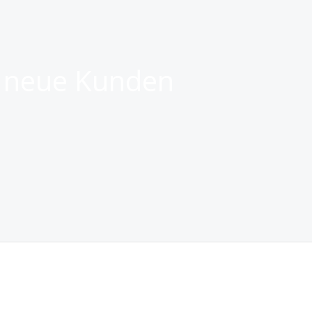
e neue Kunden