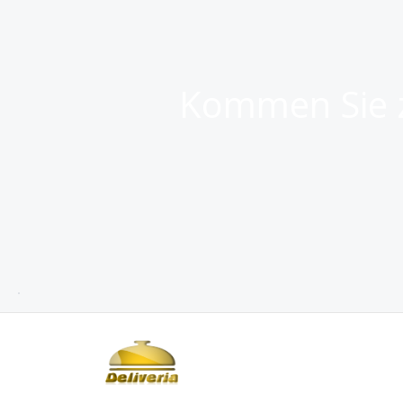
Kommen Sie z